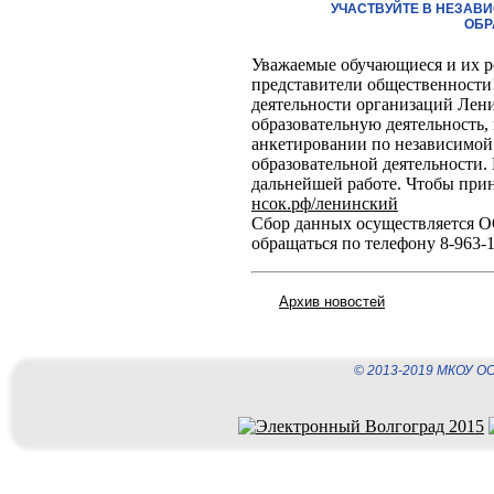
УЧАСТВУЙТЕ В НЕЗАВ
ОБР
Уважаемые обучающиеся и их ро
представители общественности
деятельности организаций Лен
образовательную деятельность,
анкетировании по независимой
образовательной деятельности.
дальнейшей работе. Чтобы прин
нсок.рф/ленинский
Сбор данных осуществляется 
обращаться по телефону 8-963-1
Архив новостей
© 2013-2019 МКОУ ОС