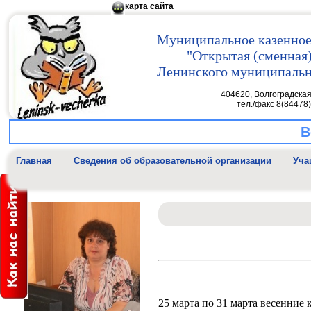
карта сайта
Муниципальное казенное
"Открытая (сменная
Ленинского муниципально
404620, Волгоградская 
тел./факс 8(84478)4
В
Главная
Cведения об образовательной организации
Уча
25 марта по 31 марта весенние 